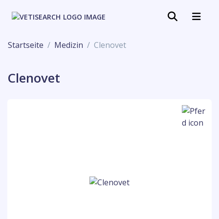
Startseite
Medizin
Clenovet
Clenovet