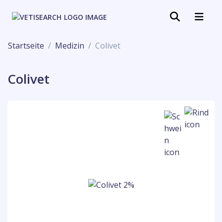
Startseite
Medizin
Colivet
Colivet