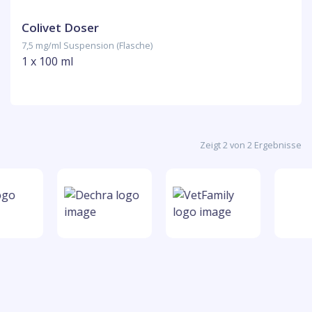
Colivet Doser
7,5 mg/ml Suspension (Flasche)
1 x 100 ml
Zeigt 2 von 2 Ergebnisse