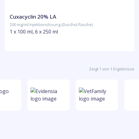
Cuxacyclin 20% LA
200 mg/ml Injektionslösung (Durchst.flasche)
1 x 100 ml, 6 x 250 ml
Zeigt 1 von 1 Ergebnisse