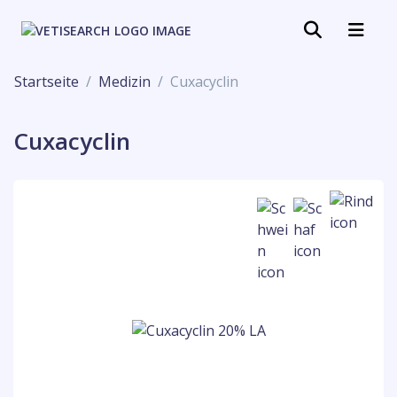
Startseite
Medizin
Cuxacyclin
Cuxacyclin