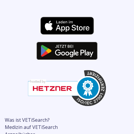
Was ist VETiSearch?
Medizin auf VETiSearch