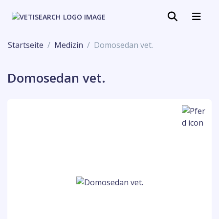
Startseite
Medizin
Domosedan vet.
Domosedan vet.