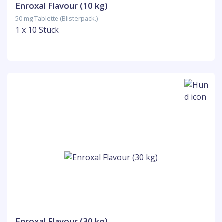
Enroxal Flavour (10 kg)
50 mg Tablette (Blisterpack.)
1 x 10 Stück
Enroxal Flavour (30 kg)