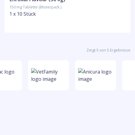
150 mg Tablette (Blisterpack.)
1 x 10 Stück
Zeigt 5 von 5 Ergebnisse