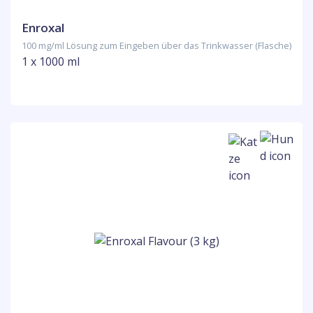
Enroxal
100 mg/ml Lösung zum Eingeben über das Trinkwasser (Flasche)
1 x 1000 ml