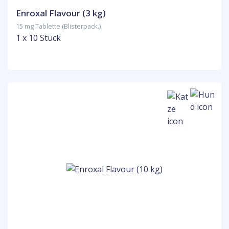
Enroxal Flavour (3 kg)
15 mg Tablette (Blisterpack.)
1 x 10 Stück