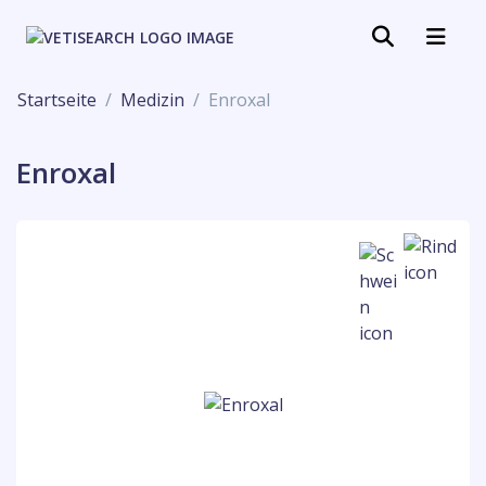
Startseite
Medizin
Enroxal
Enroxal