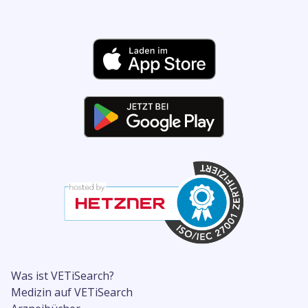
Was ist VETiSearch?
Medizin auf VETiSearch