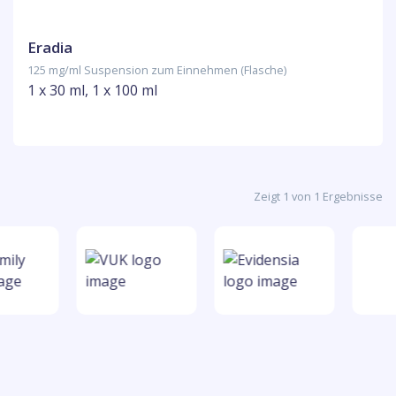
Eradia
125 mg/ml Suspension zum Einnehmen (Flasche)
1 x 30 ml, 1 x 100 ml
Zeigt 1 von 1 Ergebnisse