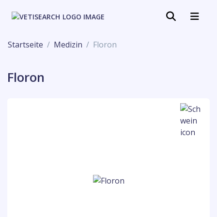
Startseite
Medizin
Floron
Floron