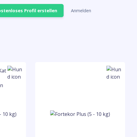
stenloses Profil erstellen
Anmelden