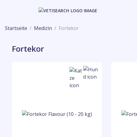
Startseite
Medizin
Fortekor
Fortekor