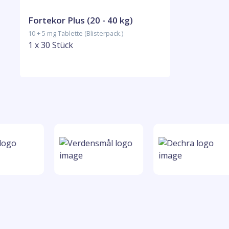
Fortekor Plus (20 - 40 kg)
10 + 5 mg Tablette (Blisterpack.)
1 x 30 Stück