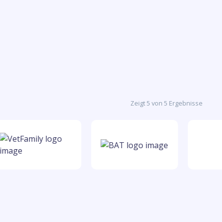
Zeigt 5 von 5 Ergebnisse