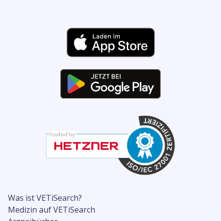
Was ist VETiSearch?
Medizin auf VETiSearch