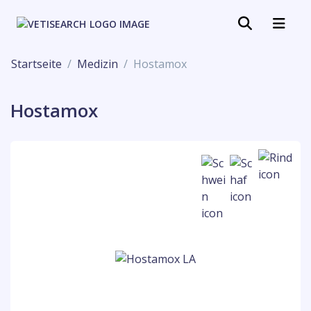
Startseite
Medizin
Hostamox
Hostamox