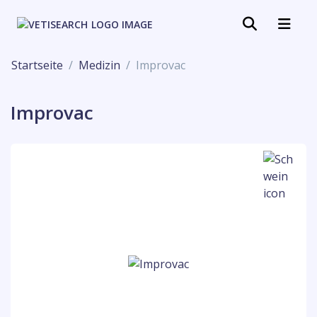
Startseite
Medizin
Improvac
Improvac