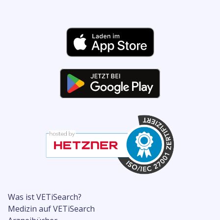
Was ist VETiSearch?
Medizin auf VETiSearch