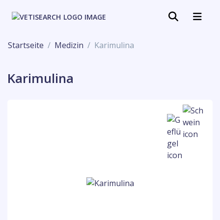
Startseite
Medizin
Karimulina
Karimulina