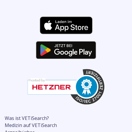
Was ist VETiSearch?
Medizin auf VETiSearch