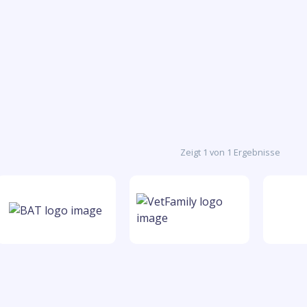
Zeigt 1 von 1 Ergebnisse