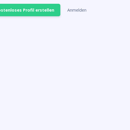
stenloses Profil erstellen
Anmelden