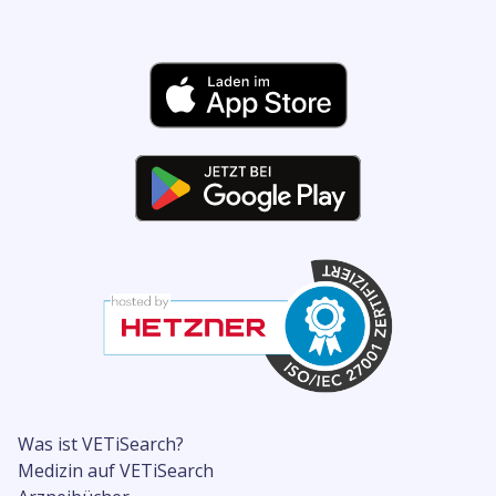
Was ist VETiSearch?
Medizin auf VETiSearch