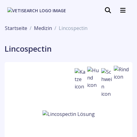
Startseite
Medizin
Lincospectin
Lincospectin