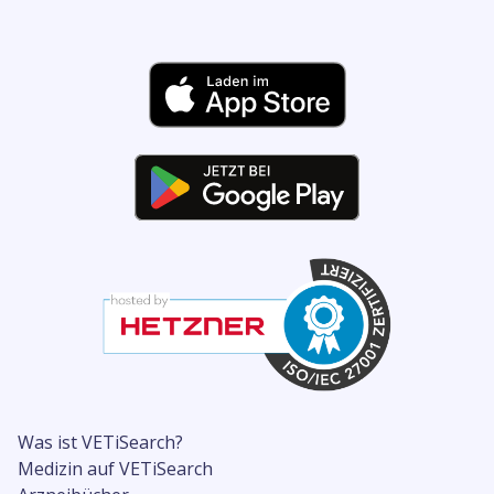
Was ist VETiSearch?
Medizin auf VETiSearch