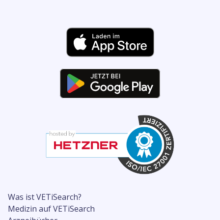
Was ist VETiSearch?
Medizin auf VETiSearch