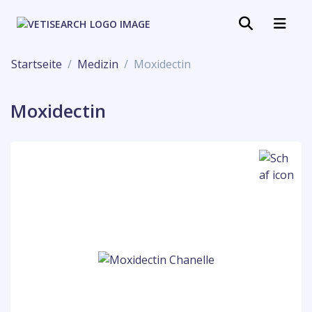
Startseite
Medizin
Moxidectin
Moxidectin