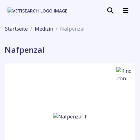
Startseite
Medizin
Nafpenzal
Nafpenzal