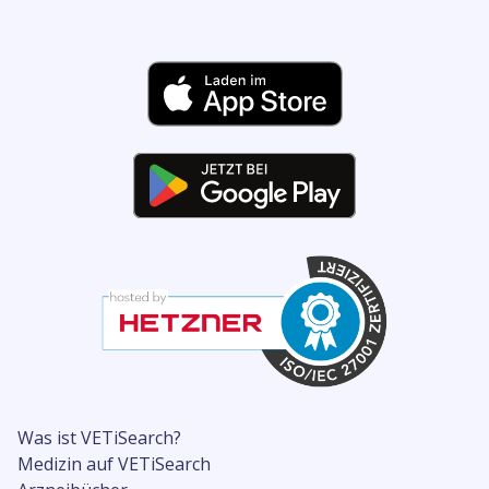
Was ist VETiSearch?
Medizin auf VETiSearch