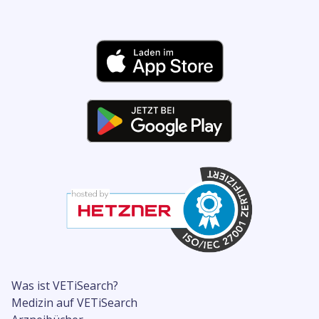
Was ist VETiSearch?
Medizin auf VETiSearch