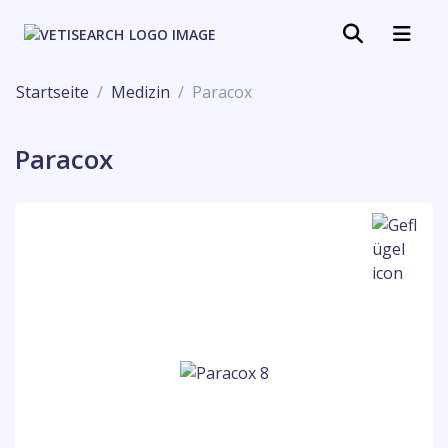
Startseite
Medizin
Paracox
Paracox