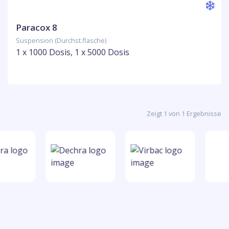
Paracox 8
Suspension (Durchst.flasche)
1 x 1000 Dosis, 1 x 5000 Dosis
Zeigt 1 von 1 Ergebnisse