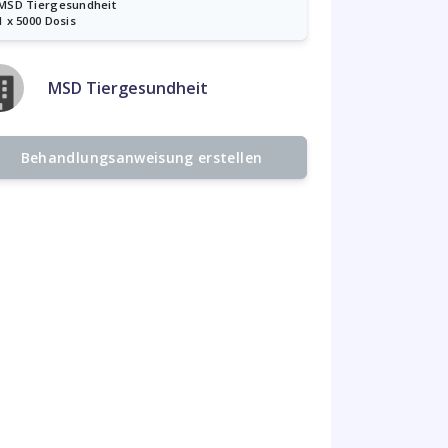
MSD Tiergesundheit
1 x 5000 Dosis
MSD Tiergesundheit
Behandlungsanweisung erstellen