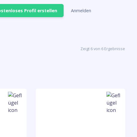
stenloses Profil erstellen
Anmelden
Zeigt 6 von 6 Ergebnisse