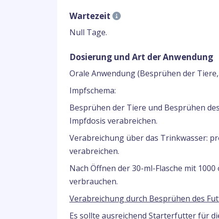
Wartezeit
Null Tage.
Dosierung und Art der Anwendung
Orale Anwendung (Besprühen der Tiere, 
Impfschema:
Besprühen der Tiere und Besprühen des 
Impfdosis verabreichen.
Verabreichung über das Trinkwasser: pr
verabreichen.
Nach Öffnen der 30-ml-Flasche mit 1000 
verbrauchen.
Verabreichung durch Besprühen des Futt
Es sollte ausreichend Starterfutter für 