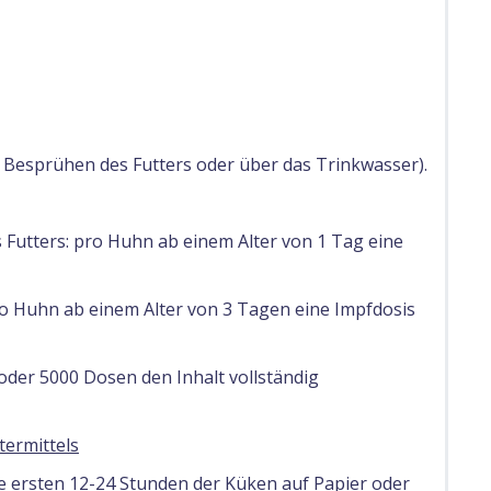
Besprühen des Futters oder über das Trinkwasser).
Futters: pro Huhn ab einem Alter von 1 Tag eine
o Huhn ab einem Alter von 3 Tagen eine Impfdosis
oder 5000 Dosen den Inhalt vollständig
ermittels
die ersten 12-24 Stunden der Küken auf Papier oder