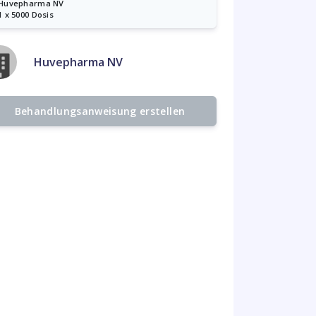
Huvepharma NV
1 x 5000 Dosis
Huvepharma NV
Behandlungsanweisung erstellen