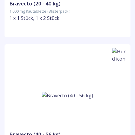
Bravecto (20 - 40 kg)
1.000 mg Kautablette (Blisterpack.)
1 x 1 Stück, 1 x 2 Stück
Bravecto (40 - 56 kg)