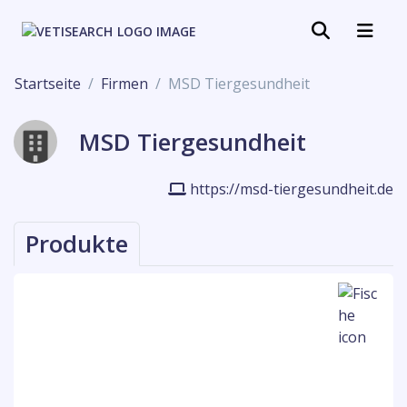
Startseite
Firmen
MSD Tiergesundheit
MSD Tiergesundheit
https://msd-tiergesundheit.de
Produkte