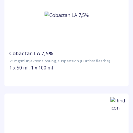
Cobactan LA 7,5%
75 mg/ml Injektionslösung, suspension (Durchst.flasche)
1 x 50 ml, 1 x 100 ml