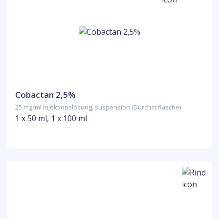
Cobactan 2,5%
25 mg/ml Injektionslösung, suspension (Durchst.flasche)
1 x 50 ml, 1 x 100 ml