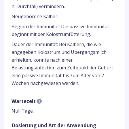
h. Durchfall) vermindern.
Neugeborene Kälber:
Beginn der Immunität: Die passive Immunität
beginnt mit der Kolostrumfütterung.
Dauer der Immunität: Bei Kälbern, die wie
angegeben Kolostrum und Übergangsmilch
erhielten, konnte nach einer
Belastungsinfektion zum Zeitpunkt der Geburt
eine passive Immunität bis zum Alter von 2
Wochen nachgewiesen werden.
Wartezeit
Null Tage.
Dosierung und Art der Anwendung