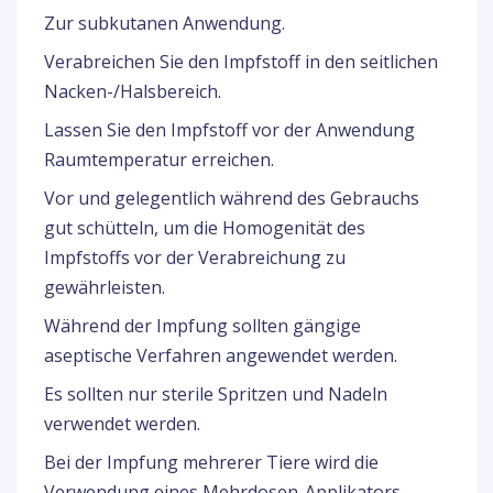
Zur subkutanen Anwendung.
Verabreichen Sie den Impfstoff in den seitlichen
Nacken-/Halsbereich.
Lassen Sie den Impfstoff vor der Anwendung
Raumtemperatur erreichen.
Vor und gelegentlich während des Gebrauchs
gut schütteln, um die Homogenität des
Impfstoffs vor der Verabreichung zu
gewährleisten.
Während der Impfung sollten gängige
aseptische Verfahren angewendet werden.
Es sollten nur sterile Spritzen und Nadeln
verwendet werden.
Bei der Impfung mehrerer Tiere wird die
Verwendung eines Mehrdosen-Applikators