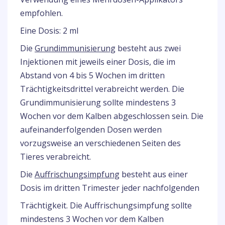
empfohlen.
Eine Dosis: 2 ml
Die
Grundimmunisierung
besteht aus zwei
Injektionen mit jeweils einer Dosis, die im
Abstand von 4 bis 5 Wochen im dritten
Trächtigkeitsdrittel verabreicht werden. Die
Grundimmunisierung sollte mindestens 3
Wochen vor dem Kalben abgeschlossen sein. Die
aufeinanderfolgenden Dosen werden
vorzugsweise an verschiedenen Seiten des
Tieres verabreicht.
Die
Auffrischungsimpfung
besteht aus einer
Dosis im dritten Trimester jeder nachfolgenden
Trächtigkeit. Die Auffrischungsimpfung sollte
mindestens 3 Wochen vor dem Kalben