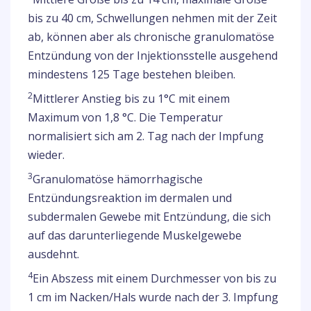
bis zu 40 cm, Schwellungen nehmen mit der Zeit
ab, können aber als chronische granulomatöse
Entzündung von der Injektionsstelle ausgehend
mindestens 125 Tage bestehen bleiben.
2
Mittlerer Anstieg bis zu 1°C mit einem
Maximum von 1,8 °C. Die Temperatur
normalisiert sich am 2. Tag nach der Impfung
wieder.
3
Granulomatöse hämorrhagische
Entzündungsreaktion im dermalen und
subdermalen Gewebe mit Entzündung, die sich
auf das darunterliegende Muskelgewebe
ausdehnt.
4
Ein Abszess mit einem Durchmesser von bis zu
1 cm im Nacken/Hals wurde nach der 3. Impfung