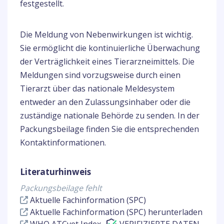
festgestellt.
Die Meldung von Nebenwirkungen ist wichtig.
Sie ermöglicht die kontinuierliche Überwachung
der Verträglichkeit eines Tierarzneimittels. Die
Meldungen sind vorzugsweise durch einen
Tierarzt über das nationale Meldesystem
entweder an den Zulassungsinhaber oder die
zuständige nationale Behörde zu senden. In der
Packungsbeilage finden Sie die entsprechenden
Kontaktinformationen.
Literaturhinweis
Packungsbeilage fehlt
Aktuelle Fachinformation (SPC)
Aktuelle Fachinformation (SPC) herunterladen