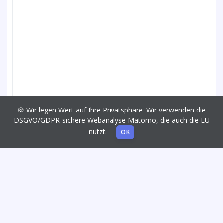
🍪 Wir legen Wert auf Ihre Privatsphäre. Wir verwenden die
DSGVO/GDPR-sichere Webanalyse Matomo, die auch die EU
nutzt.
OK