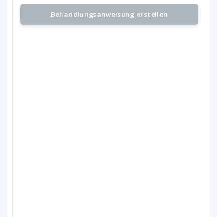
Behandlungsanweisung erstellen