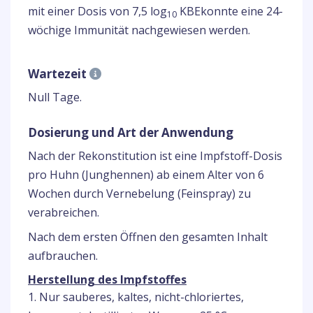
mit einer Dosis von 7,5 log
KBEkonnte eine 24-
10
wöchige Immunität nachgewiesen werden.
Wartezeit
Null Tage.
Dosierung und Art der Anwendung
Nach der Rekonstitution ist eine Impfstoff-Dosis
pro Huhn (Junghennen) ab einem Alter von 6
Wochen durch Vernebelung (Feinspray) zu
verabreichen.
Nach dem ersten Öffnen den gesamten Inhalt
aufbrauchen.
Herstellung des Impfstoffes
1. Nur sauberes, kaltes, nicht-chloriertes,