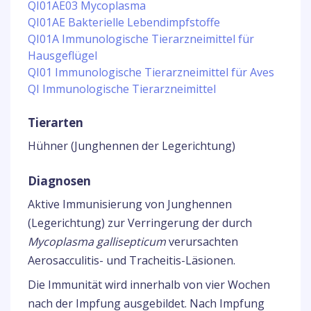
QI01AE03 Mycoplasma
QI01AE Bakterielle Lebendimpfstoffe
QI01A Immunologische Tierarzneimittel für
Hausgeflügel
QI01 Immunologische Tierarzneimittel für Aves
QI Immunologische Tierarzneimittel
Tierarten
Hühner (Junghennen der Legerichtung)
Diagnosen
Aktive Immunisierung von Junghennen
(Legerichtung) zur Verringerung der durch
Mycoplasma gallisepticum
verursachten
Aerosacculitis- und Tracheitis-Läsionen.
Die Immunität wird innerhalb von vier Wochen
nach der Impfung ausgebildet. Nach Impfung