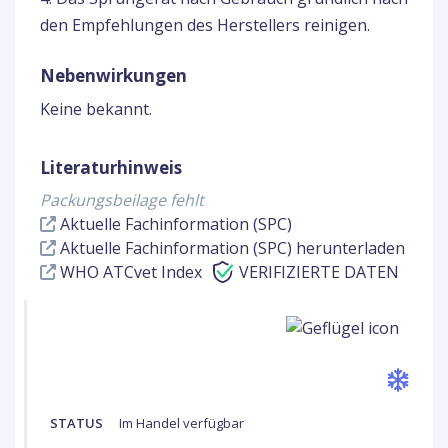
den Empfehlungen des Herstellers reinigen.
Nebenwirkungen
Keine bekannt.
Literaturhinweis
Packungsbeilage fehlt
Aktuelle Fachinformation (SPC)
Aktuelle Fachinformation (SPC) herunterladen
WHO ATCvet Index
VERIFIZIERTE DATEN
STATUS
Im Handel verfügbar