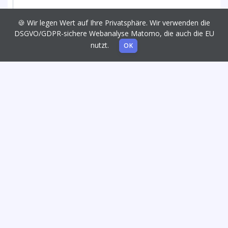
🍪 Wir legen Wert auf Ihre Privatsphäre. Wir verwenden die
DSGVO/GDPR-sichere Webanalyse Matomo, die auch die EU
nutzt.
OK