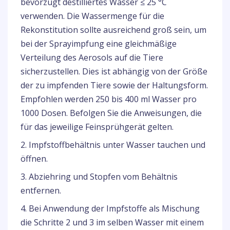
bevorzugt destilliertes Wasser ≤ 25 °C
verwenden. Die Wassermenge für die
Rekonstitution sollte ausreichend groß sein, um
bei der Sprayimpfung eine gleichmäßige
Verteilung des Aerosols auf die Tiere
sicherzustellen. Dies ist abhängig von der Größe
der zu impfenden Tiere sowie der Haltungsform.
Empfohlen werden 250 bis 400 ml Wasser pro
1000 Dosen. Befolgen Sie die Anweisungen, die
für das jeweilige Feinsprühgerät gelten.
2. Impfstoffbehältnis unter Wasser tauchen und
öffnen.
3. Abziehring und Stopfen vom Behältnis
entfernen.
4. Bei Anwendung der Impfstoffe als Mischung
die Schritte 2 und 3 im selben Wasser mit einem