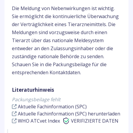
Die Meldung von Nebenwirkungen ist wichtig.
Sie ermöglicht die kontinuierliche Überwachung
der Verträglichkeit eines Tierarzneimittels. Die
Meldungen sind vorzugsweise durch einen
Tierarzt über das nationale Meldesystem
entweder an den Zulassungsinhaber oder die
zuständige nationale Behörde zu senden.
Schauen Sie in die Packungsbeilage für die
entsprechenden Kontaktdaten.
Literaturhinweis
Packungsbeilage fehlt
Aktuelle Fachinformation (SPC)
Aktuelle Fachinformation (SPC) herunterladen
WHO ATCvet Index
VERIFIZIERTE DATEN