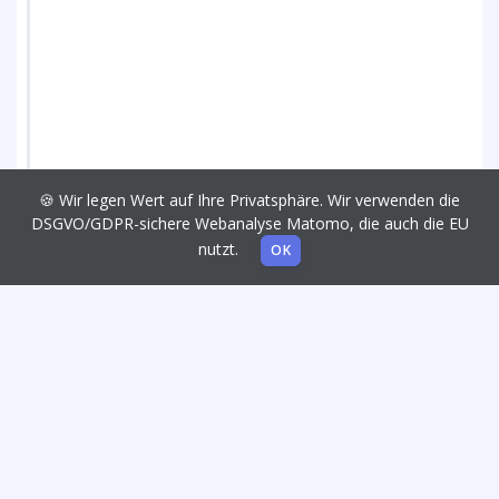
🍪 Wir legen Wert auf Ihre Privatsphäre. Wir verwenden die
DSGVO/GDPR-sichere Webanalyse Matomo, die auch die EU
nutzt.
OK