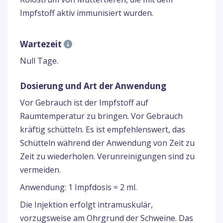
Impfstoff aktiv immunisiert wurden.
Wartezeit
Null Tage.
Dosierung und Art der Anwendung
Vor Gebrauch ist der Impfstoff auf
Raumtemperatur zu bringen. Vor Gebrauch
kräftig schütteln. Es ist empfehlenswert, das
Schütteln während der Anwendung von Zeit zu
Zeit zu wiederholen. Verunreinigungen sind zu
vermeiden.
Anwendung: 1 Impfdosis = 2 ml.
Die Injektion erfolgt intramuskulär,
vorzugsweise am Ohrgrund der Schweine. Das