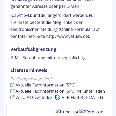
genannter Adresse oder per E-Mail
(uaw@bvl.bund.de) angefordert werden. Für
Tierärzte besteht die Möglichkeit der
elektronischen Meldung (Online-Formular auf
der Internet-Seite http://www.vetuaw.de).
Verkaufsabgrenzung
BtM - Betäubungsmittelrezeptpflichtig
Literaturhinweis
Packungsbeilage fehlt
Aktuelle Fachinformation (SPC)
Aktuelle Fachinformation (SPC) herunterladen
WHO ATCvet Index
VERIFIZIERTE DATEN