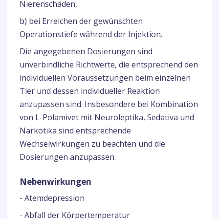
Nierenschäden,
b) bei Erreichen der gewünschten
Operationstiefe während der Injektion.
Die angegebenen Dosierungen sind
unverbindliche Richtwerte, die entsprechend den
individuellen Voraussetzungen beim einzelnen
Tier und dessen individueller Reaktion
anzupassen sind. Insbesondere bei Kombination
von L-Polamivet mit Neuroleptika, Sedativa und
Narkotika sind entsprechende
Wechselwirkungen zu beachten und die
Dosierungen anzupassen.
Nebenwirkungen
- Atemdepression
- Abfall der Körpertemperatur