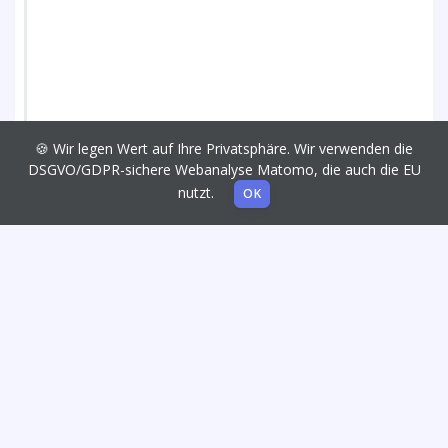
🍪 Wir legen Wert auf Ihre Privatsphäre. Wir verwenden die
DSGVO/GDPR-sichere Webanalyse Matomo, die auch die EU
nutzt.
OK