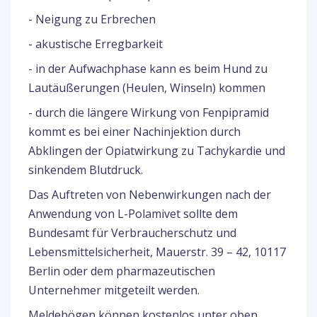
- Neigung zu Erbrechen
- akustische Erregbarkeit
- in der Aufwachphase kann es beim Hund zu
Lautäußerungen (Heulen, Winseln) kommen
- durch die längere Wirkung von Fenpipramid
kommt es bei einer Nachinjektion durch
Abklingen der Opiatwirkung zu Tachykardie und
sinkendem Blutdruck.
Das Auftreten von Nebenwirkungen nach der
Anwendung von L-Polamivet sollte dem
Bundesamt für Verbraucherschutz und
Lebensmittelsicherheit, Mauerstr. 39 – 42, 10117
Berlin oder dem pharmazeutischen
Unternehmer mitgeteilt werden.
Meldebögen können kostenlos unter oben