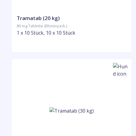
Tramatab (20 kg)
80 mg Tablette (Blisterpack.)
1 x 10 Stück, 10 x 10 Stück