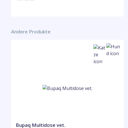
Andere Produkte
Bupaq Multidose vet.