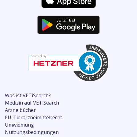
Was ist VETiSearch?
Medizin auf VETiSearch
Arzneibücher
EU-Tierarzneimittelrecht
Umwidmung
Nutzungsbedingungen