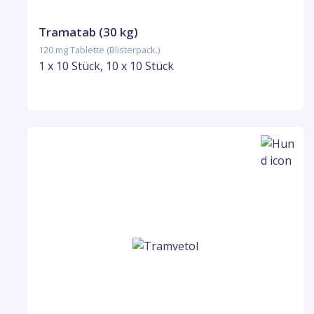
Tramatab (30 kg)
120 mg Tablette (Blisterpack.)
1 x 10 Stück, 10 x 10 Stück