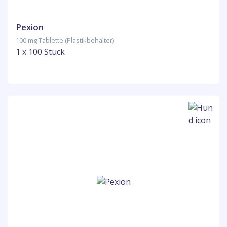
Pexion
100 mg Tablette (Plastikbehälter)
1 x 100 Stück