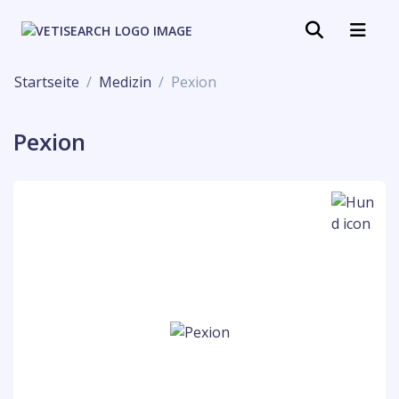
Startseite
Medizin
Pexion
Pexion