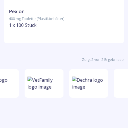
Pexion
400 mg Tablette (Plastikbehälter)
1 x 100 Stück
Zeigt 2 von 2 Ergebnisse