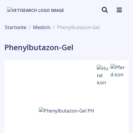
Startseite
Medizin
Phenylbutazon-Gel
Phenylbutazon-Gel