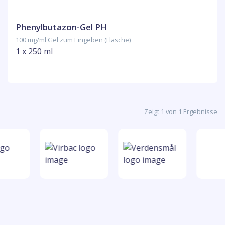
Phenylbutazon-Gel PH
100 mg/ml Gel zum Eingeben (Flasche)
1 x 250 ml
Zeigt 1 von 1 Ergebnisse