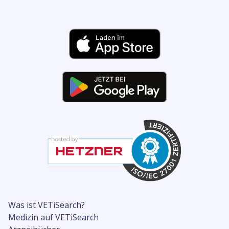
Was ist VETiSearch?
Medizin auf VETiSearch