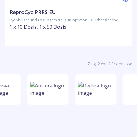
ReproCyc PRRS EU
Lyophilisat und Lösungsmittel zur Injektion (Durchst.flasche)
1 x 10 Dosis, 1 x 50 Dosis
Zeigt 2 von 2 Ergebnisse