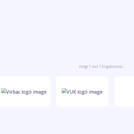
Zeigt 1 von 1 Ergebnisse