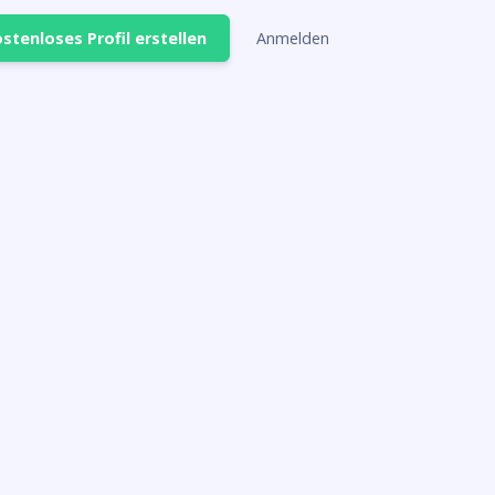
stenloses Profil erstellen
Anmelden