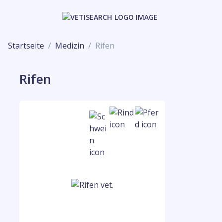
Startseite
Medizin
Rifen
Rifen