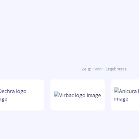
Zeigt 1 von 1 Ergebnisse