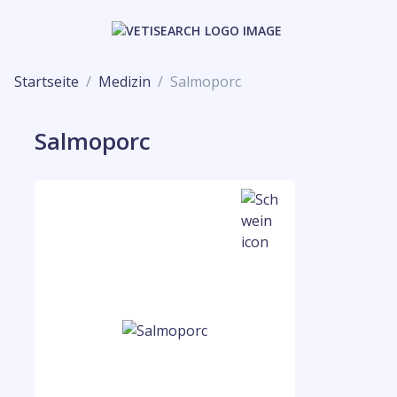
Startseite
Medizin
Salmoporc
Salmoporc