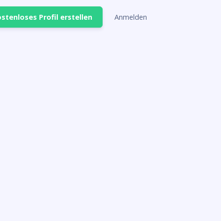
stenloses Profil erstellen
Anmelden