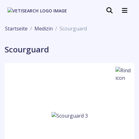
Startseite
Medizin
Scourguard
Scourguard