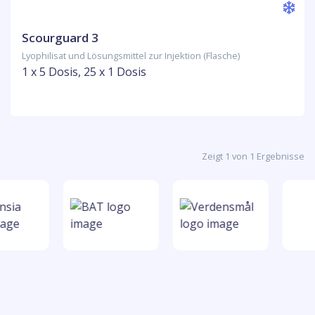
Scourguard 3
Lyophilisat und Lösungsmittel zur Injektion (Flasche)
1 x 5 Dosis, 25 x 1 Dosis
Zeigt 1 von 1 Ergebnisse