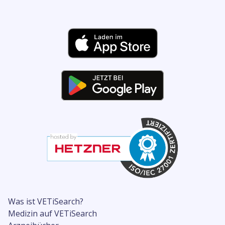
Was ist VETiSearch?
Medizin auf VETiSearch