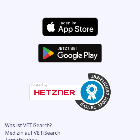
Was ist VETiSearch?
Medizin auf VETiSearch