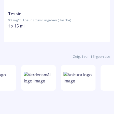
Tessie
0,3 mg/ml Lösung zum Eingeben (Flasche)
1 x 15 ml
Zeigt 1 von 1 Ergebnisse