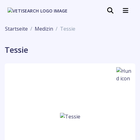
Startseite
Medizin
Tessie
Tessie