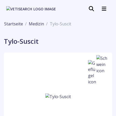
Startseite
Medizin
Tylo-Suscit
Tylo-Suscit