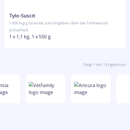
Tylo-Suscit
1.000 mg/g Granulat zum Eingeben über das Trinkwasser
(Schachtel)
1 x 1,1 kg, 1 x 550 g
Zeigt 1 von 1 Ergebnisse