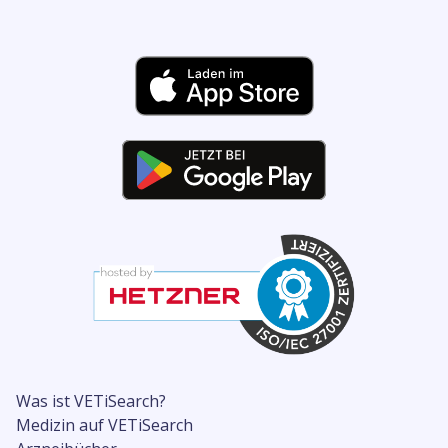
Was ist VETiSearch?
Medizin auf VETiSearch