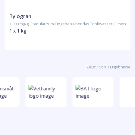
Tylogran
1.000 mg/g Granulat zum Eingeben über das Trinkwasser (Eimer)
1 x 1 kg
Zeigt 1 von 1 Ergebnisse