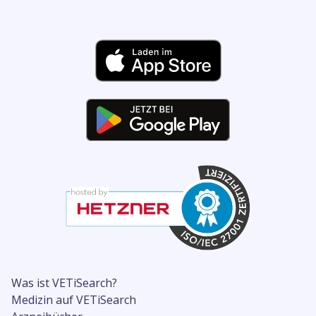
Was ist VETiSearch?
Medizin auf VETiSearch