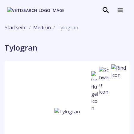
Startseite
Medizin
Tylogran
Tylogran