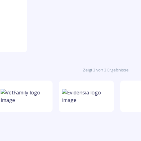
Zeigt 3 von 3 Ergebnisse