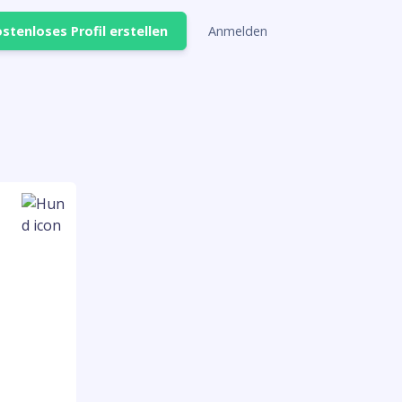
stenloses Profil erstellen
Anmelden