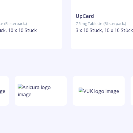
UpCard
e (Blisterpack.)
7,5 mg Tablette (Blisterpack.)
ück, 10 x 10 Stück
3 x 10 Stück, 10 x 10 Stück