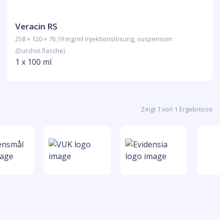
Veracin RS
258 + 120 + 76,19 mg/ml Injektionslösung, suspension
(Durchst.flasche)
1 x 100 ml
Zeigt 1 von 1 Ergebnisse