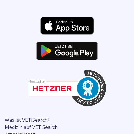
Was ist VETiSearch?
Medizin auf VETiSearch