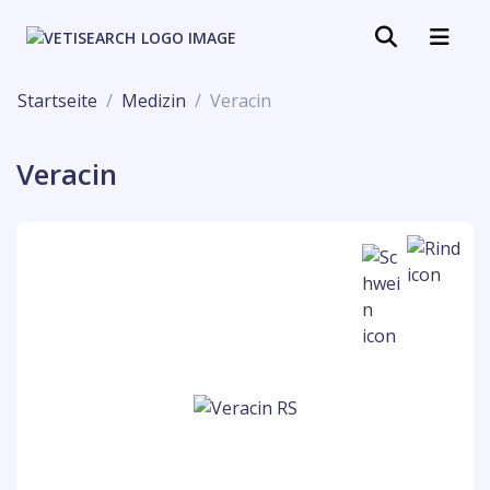
Startseite
Medizin
Veracin
Veracin