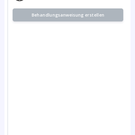
Behandlungsanweisung erstellen