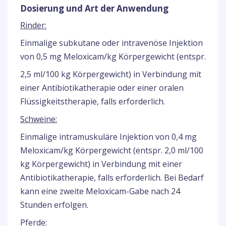
Dosierung und Art der Anwendung
Rinder:
Einmalige subkutane oder intravenöse Injektion
von 0,5 mg Meloxicam/kg Körpergewicht (entspr.
2,5 ml/100 kg Körpergewicht) in Verbindung mit
einer Antibiotikatherapie oder einer oralen
Flüssigkeitstherapie, falls erforderlich.
Schweine:
Einmalige intramuskuläre Injektion von 0,4 mg
Meloxicam/kg Körpergewicht (entspr. 2,0 ml/100
kg Körpergewicht) in Verbindung mit einer
Antibiotikatherapie, falls erforderlich. Bei Bedarf
kann eine zweite Meloxicam-Gabe nach 24
Stunden erfolgen.
Pferde: