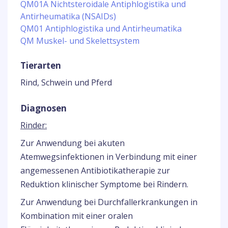
QM01A Nichtsteroidale Antiphlogistika und
Antirheumatika (NSAIDs)
QM01 Antiphlogistika und Antirheumatika
QM Muskel- und Skelettsystem
Tierarten
Rind, Schwein und Pferd
Diagnosen
Rinder:
Zur Anwendung bei akuten
Atemwegsinfektionen in Verbindung mit einer
angemessenen Antibiotikatherapie zur
Reduktion klinischer Symptome bei Rindern.
Zur Anwendung bei Durchfallerkrankungen in
Kombination mit einer oralen