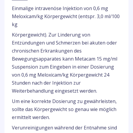
Einmalige intravenöse Injektion von 0,6 mg
Meloxicam/kg Körpergewicht (entspr. 3,0 ml/100
kg
Körpergewicht). Zur Linderung von
Entzündungen und Schmerzen bei akuten oder
chronischen Erkrankungen des
Bewegungsapparates kann Metacam 15 mg/ml
Suspension zum Eingeben in einer Dosierung
von 0,6 mg Meloxicam/kg Körpergewicht 24
Stunden nach der Injektion zur
Weiterbehandlung eingesetzt werden.
Um eine korrekte Dosierung zu gewährleisten,
sollte das Körpergewicht so genau wie möglich
ermittelt werden.
Verunreinigungen während der Entnahme sind