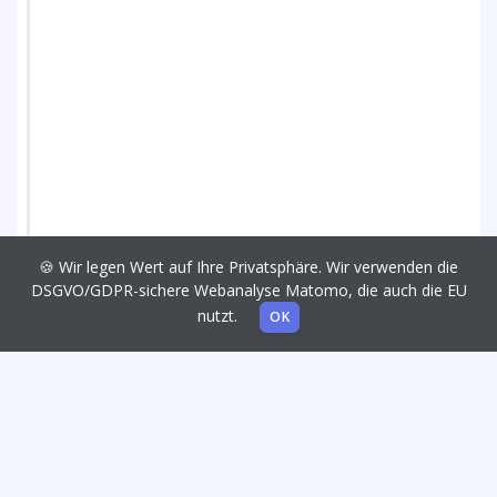
🍪 Wir legen Wert auf Ihre Privatsphäre. Wir verwenden die
DSGVO/GDPR-sichere Webanalyse Matomo, die auch die EU
nutzt.
OK