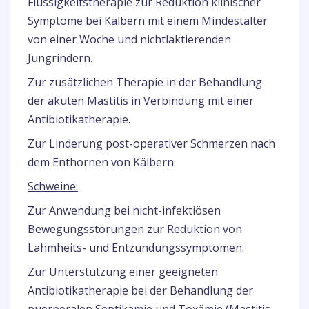
Flüssigkeitstherapie zur Reduktion klinischer
Symptome bei Kälbern mit einem Mindestalter
von einer Woche und nichtlaktierenden
Jungrindern.
Zur zusätzlichen Therapie in der Behandlung
der akuten Mastitis in Verbindung mit einer
Antibiotikatherapie.
Zur Linderung post-operativer Schmerzen nach
dem Enthornen von Kälbern.
Schweine:
Zur Anwendung bei nicht-infektiösen
Bewegungsstörungen zur Reduktion von
Lahmheits- und Entzündungssymptomen.
Zur Unterstützung einer geeigneten
Antibiotikatherapie bei der Behandlung der