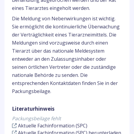
Behandlung abgebrochen werden und der Rat
eines Tierarztes eingeholt werden.
Die Meldung von Nebenwirkungen ist wichtig.
Sie ermöglicht die kontinuierliche Überwachung
der Verträglichkeit eines Tierarzneimittels. Die
Meldungen sind vorzugsweise durch einen
Tierarzt über das nationale Meldesystem
entweder an den Zulassungsinhaber oder
seinen örtlichen Vertreter oder die zuständige
nationale Behörde zu senden. Die
entsprechenden Kontaktdaten finden Sie in der
Packungsbeilage.
Literaturhinweis
Packungsbeilage fehlt
Aktuelle Fachinformation (SPC)
Aktuelle Fachinformation (SPC) herunterladen