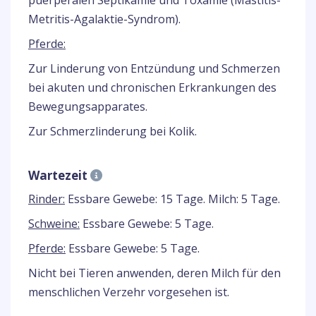
puerperalen Septikämie und Toxämie (Mastitis-
Metritis-Agalaktie-Syndrom).
Pferde:
Zur Linderung von Entzündung und Schmerzen
bei akuten und chronischen Erkrankungen des
Bewegungsapparates.
Zur Schmerzlinderung bei Kolik.
Wartezeit
Rinder:
Essbare Gewebe: 15 Tage. Milch: 5 Tage.
Schweine:
Essbare Gewebe: 5 Tage.
Pferde:
Essbare Gewebe: 5 Tage.
Nicht bei Tieren anwenden, deren Milch für den
menschlichen Verzehr vorgesehen ist.