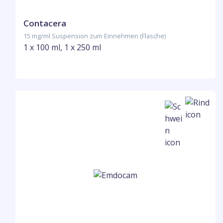
Contacera
15 mg/ml Suspension zum Einnehmen (Flasche)
1 x 100 ml, 1 x 250 ml