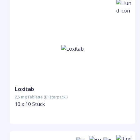
Loxitab
2,5 mg Tablette (Blisterpack.)
10 x 10 Stück