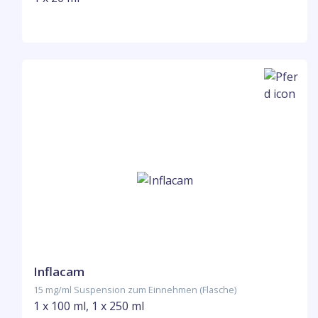
Inflacam
15 mg/ml Suspension zum Einnehmen (Flasche)
1 x 100 ml, 1 x 250 ml