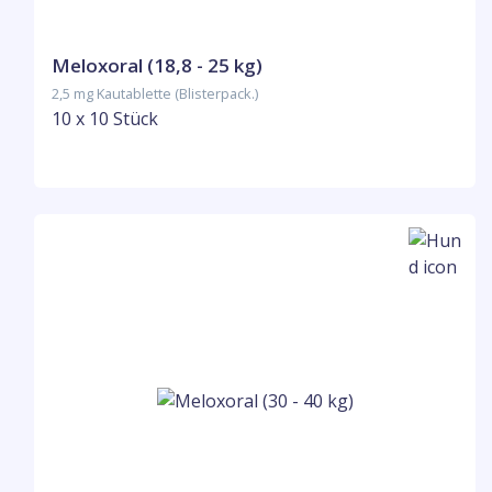
Meloxoral (18,8 - 25 kg)
2,5 mg Kautablette (Blisterpack.)
10 x 10 Stück