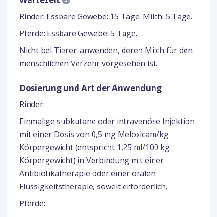
Wartezeit
Rinder:
Essbare Gewebe: 15 Tage. Milch: 5 Tage.
Pferde:
Essbare Gewebe: 5 Tage.
Nicht bei Tieren anwenden, deren Milch für den
menschlichen Verzehr vorgesehen ist.
Dosierung und Art der Anwendung
Rinder:
Einmalige subkutane oder intravenöse Injektion
mit einer Dosis von 0,5 mg Meloxicam/kg
Körpergewicht (entspricht 1,25 ml/100 kg
Körpergewicht) in Verbindung mit einer
Antibiotikatherapie oder einer oralen
Flüssigkeitstherapie, soweit erforderlich.
Pferde: