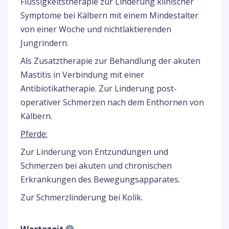
Flüssigkeitstherapie zur Linderung klinischer
Symptome bei Kälbern mit einem Mindestalter
von einer Woche und nichtlaktierenden
Jungrindern.
Als Zusatztherapie zur Behandlung der akuten
Mastitis in Verbindung mit einer
Antibiotikatherapie. Zur Linderung post-
operativer Schmerzen nach dem Enthornen von
Kälbern.
Pferde:
Zur Linderung von Entzündungen und
Schmerzen bei akuten und chronischen
Erkrankungen des Bewegungsapparates.
Zur Schmerzlinderung bei Kolik.