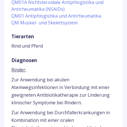
QM01A Nichtsteroidale Antiphlogistika und
Antirheumatika (NSAIDs)
QM01 Antiphlogistika und Antirheumatika
QM Muskel- und Skelettsystem
Tierarten
Rind und Pferd
Diagnosen
Rinder:
Zur Anwendung bei akuten
Atemwegsinfektionen in Verbindung mit einer
geeigneten Antibiotikatherapie zur Linderung
klinischer Symptome bei Rindern.
Zur Anwendung bei Durchfallerkrankungen in
Kombination mit einer oralen