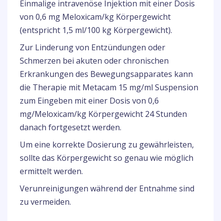
Einmalige intravenöse Injektion mit einer Dosis
von 0,6 mg Meloxicam/kg Körpergewicht
(entspricht 1,5 ml/100 kg Körpergewicht).
Zur Linderung von Entzündungen oder
Schmerzen bei akuten oder chronischen
Erkrankungen des Bewegungsapparates kann
die Therapie mit Metacam 15 mg/ml Suspension
zum Eingeben mit einer Dosis von 0,6
mg/Meloxicam/kg Körpergewicht 24 Stunden
danach fortgesetzt werden.
Um eine korrekte Dosierung zu gewährleisten,
sollte das Körpergewicht so genau wie möglich
ermittelt werden.
Verunreinigungen während der Entnahme sind
zu vermeiden.