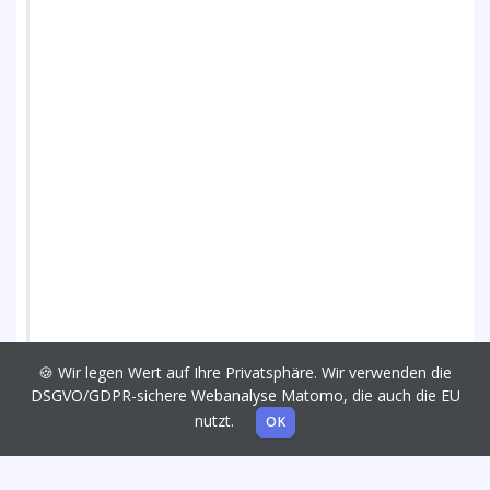
🍪 Wir legen Wert auf Ihre Privatsphäre. Wir verwenden die
DSGVO/GDPR-sichere Webanalyse Matomo, die auch die EU
nutzt.
OK