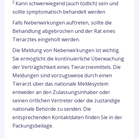
2
Kann schwerwiegend (auch tödlich) sein und
sollte symptomatisch behandelt werden
Falls Nebenwirkungen auftreten, sollte die
Behandlung abgebrochen und der Rat eines
Tierarztes eingeholt werden.
Die Meldung von Nebenwirkungen ist wichtig.
Sie ermöglicht die kontinuierliche Überwachung
der Verträglichkeit eines Tierarzneimittels. Die
Meldungen sind vorzugsweise durch einen
Tierarzt über das nationale Meldesystem
entweder an den Zulassungsinhaber oder
seinen örtlichen Vertreter oder die zuständige
nationale Behörde zu senden. Die
entsprechenden Kontaktdaten finden Sie in der
Packungsbeilage.