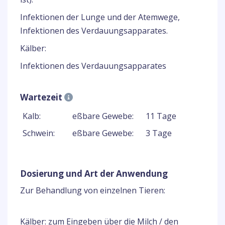
Infektionen der Lunge und der Atemwege,
Infektionen des Verdauungsapparates.
Kälber:
Infektionen des Verdauungsapparates
Wartezeit
Kalb:
eßbare Gewebe:
11 Tage
Schwein:
eßbare Gewebe:
3 Tage
Dosierung und Art der Anwendung
Zur Behandlung von einzelnen Tieren:
Kälber: zum Eingeben über die Milch / den