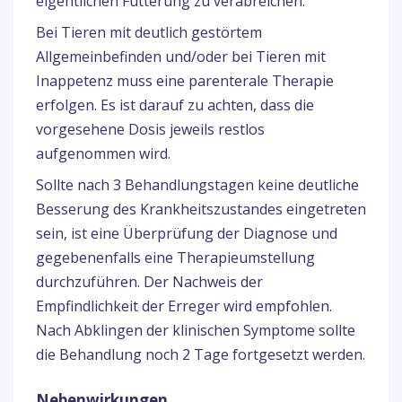
eigentlichen Fütterung zu verabreichen.
Bei Tieren mit deutlich gestörtem
Allgemeinbefinden und/oder bei Tieren mit
Inappetenz muss eine parenterale Therapie
erfolgen. Es ist darauf zu achten, dass die
vorgesehene Dosis jeweils restlos
aufgenommen wird.
Sollte nach 3 Behandlungstagen keine deutliche
Besserung des Krankheitszustandes eingetreten
sein, ist eine Überprüfung der Diagnose und
gegebenenfalls eine Therapieumstellung
durchzuführen. Der Nachweis der
Empfindlichkeit der Erreger wird empfohlen.
Nach Abklingen der klinischen Symptome sollte
die Behandlung noch 2 Tage fortgesetzt werden.
Nebenwirkungen