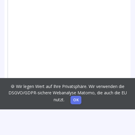
🍪 Wir legen Wert auf Ihre Privatsphäre. Wir verwenden die
DSGVO/GDPR-sichere Webanalyse Matomo, die auch die EU
nutzt.
OK