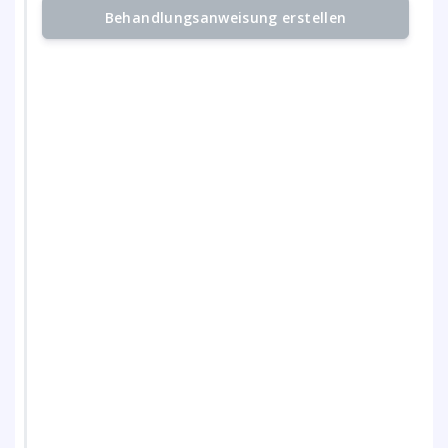
Behandlungsanweisung erstellen