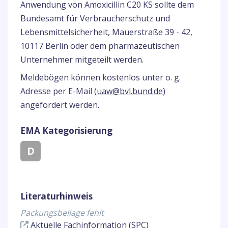
Anwendung von Amoxicillin C20 KS sollte dem
Bundesamt für Verbraucherschutz und
Lebensmittelsicherheit, Mauerstraße 39 - 42,
10117 Berlin oder dem pharmazeutischen
Unternehmer mitgeteilt werden.
Meldebögen können kostenlos unter o. g.
Adresse per E-Mail (
uaw@bvl.bund.de
)
angefordert werden.
EMA Kategorisierung
D
Literaturhinweis
Packungsbeilage fehlt
Aktuelle Fachinformation (SPC)