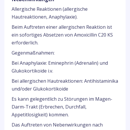
Allergische Reaktionen (allergische
Hautreaktionen, Anaphylaxie).
Beim Auftreten einer allergischen Reaktion ist
ein sofortiges Absetzen von Amoxicillin C20 KS
erforderlich.
Gegenmaßnahmen:
Bei Anaphylaxie: Eminephrin (Adrenalin) und
Glukokortikoide i.v.
Bei allergischen Hautreaktionen: Antihistaminika
und/oder Glukokortikoide
Es kann gelegentlich zu Störungen im Magen-
Darm-Trakt (Erbrechen, Durchfall,
Appetitlosigkeit) kommen.
Das Auftreten von Nebenwirkungen nach