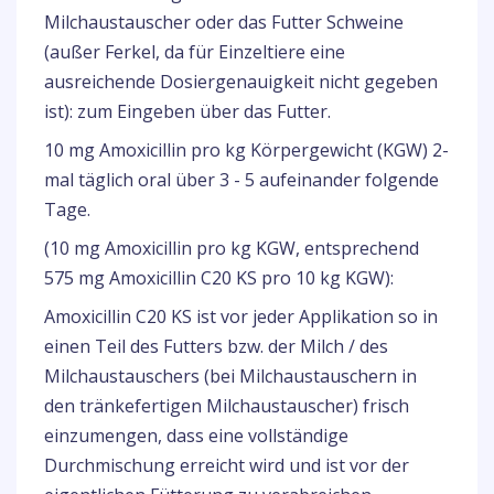
Milchaustauscher oder das Futter Schweine
(außer Ferkel, da für Einzeltiere eine
ausreichende Dosiergenauigkeit nicht gegeben
ist): zum Eingeben über das Futter.
10 mg Amoxicillin pro kg Körpergewicht (KGW) 2-
mal täglich oral über 3 - 5 aufeinander folgende
Tage.
(10 mg Amoxicillin pro kg KGW, entsprechend
575 mg Amoxicillin C20 KS pro 10 kg KGW):
Amoxicillin C20 KS ist vor jeder Applikation so in
einen Teil des Futters bzw. der Milch / des
Milchaustauschers (bei Milchaustauschern in
den tränkefertigen Milchaustauscher) frisch
einzumengen, dass eine vollständige
Durchmischung erreicht wird und ist vor der