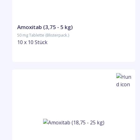
Amoxitab (3,75 - 5 kg)
50 mg Tablette (Blisterpack.)
10 x 10 Stück