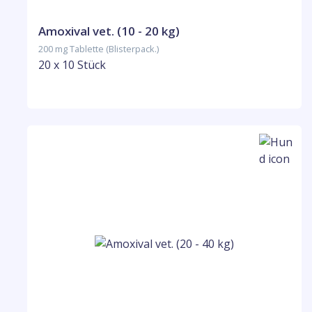
Amoxival vet. (10 - 20 kg)
200 mg Tablette (Blisterpack.)
20 x 10 Stück