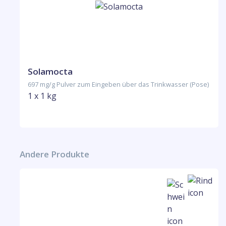
Solamocta
697 mg/g Pulver zum Eingeben über das Trinkwasser (Pose)
1 x 1 kg
Andere Produkte