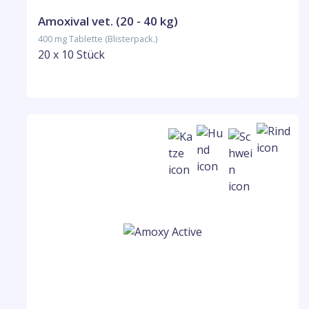
Amoxival vet. (20 - 40 kg)
400 mg Tablette (Blisterpack.)
20 x 10 Stück