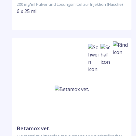
200 mg/ml Pulver und Lösungsmittel zur Injektion (Flasche)
6 x 25 ml
Betamox vet.