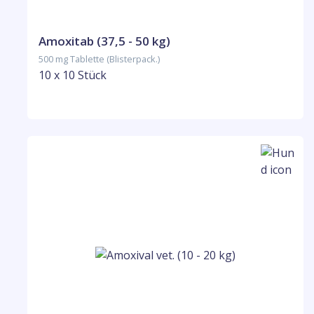
Amoxitab (37,5 - 50 kg)
500 mg Tablette (Blisterpack.)
10 x 10 Stück