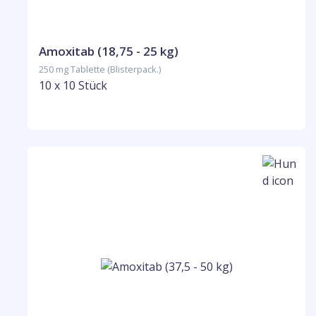
Amoxitab (18,75 - 25 kg)
250 mg Tablette (Blisterpack.)
10 x 10 Stück