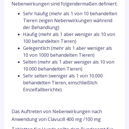
Nebenwirkungen sind folgendermaßen definiert:
Sehr häufig (mehr als 1 von 10 behandelten
Tieren zeigen Nebenwirkungen während
der Behandlung)
Häufig (mehr als 1 aber weniger als 10 von
100 behandelten Tieren)
Gelegentlich (mehr als 1 aber weniger als
10 von 1000 behandelten Tieren)
Selten (mehr als 1 aber weniger als 10 von
10.000 behandelten Tieren)
Sehr selten (weniger als 1 von 10.000
behandelten Tieren, einschließlich
Einzelfallberichte).
Das Auftreten von Nebenwirkungen nach
Anwendung von Clavucill 400 mg /100 mg