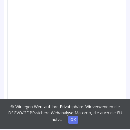
🍪 Wir legen Wert auf Ihre Privatsphäre. Wir verwenden die
DSGVO/GDPR-sichere Webanalyse Matomo, die auch die EU
nutzt.
OK