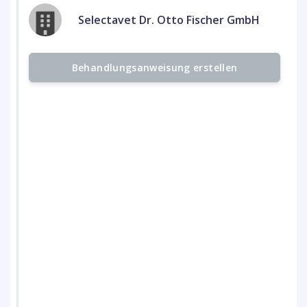
Selectavet Dr. Otto Fischer GmbH
Behandlungsanweisung erstellen