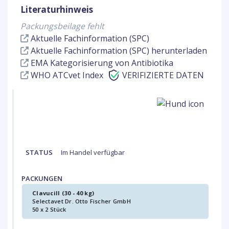
Literaturhinweis
Packungsbeilage fehlt
Aktuelle Fachinformation (SPC)
Aktuelle Fachinformation (SPC) herunterladen
EMA Kategorisierung von Antibiotika
WHO ATCvet Index
VERIFIZIERTE DATEN
STATUS
Im Handel verfügbar
PACKUNGEN
Clavucill (30 - 40 kg)
Selectavet Dr. Otto Fischer GmbH
50 x 2 Stück