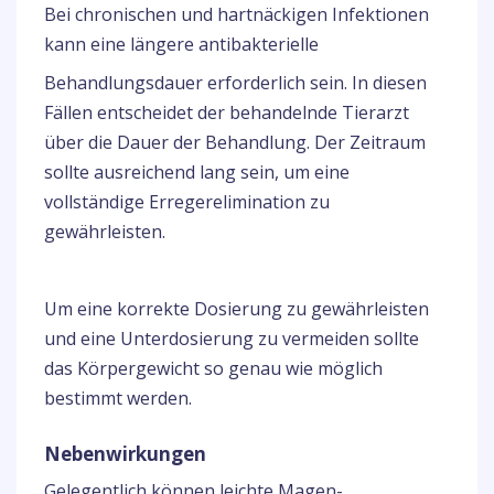
Bei chronischen und hartnäckigen Infektionen
kann eine längere antibakterielle
Behandlungsdauer erforderlich sein. In diesen
Fällen entscheidet der behandelnde Tierarzt
über die Dauer der Behandlung. Der Zeitraum
sollte ausreichend lang sein, um eine
vollständige Erregerelimination zu
gewährleisten.
Um eine korrekte Dosierung zu gewährleisten
und eine Unterdosierung zu vermeiden sollte
das Körpergewicht so genau wie möglich
bestimmt werden.
Nebenwirkungen
Gelegentlich können leichte Magen-