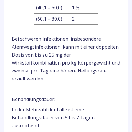
(40,1 – 60,0)
1 ½
(60,1 – 80,0)
2
Bei schweren Infektionen, insbesondere
Atemwegsinfektionen, kann mit einer doppelten
Dosis von bis zu 25 mg der
Wirkstoffkombination pro kg Körpergewicht und
zweimal pro Tag eine höhere Heilungsrate
erzielt werden.
Behandlungsdauer:
In der Mehrzahl der Fälle ist eine
Behandlungsdauer von 5 bis 7 Tagen
ausreichend.