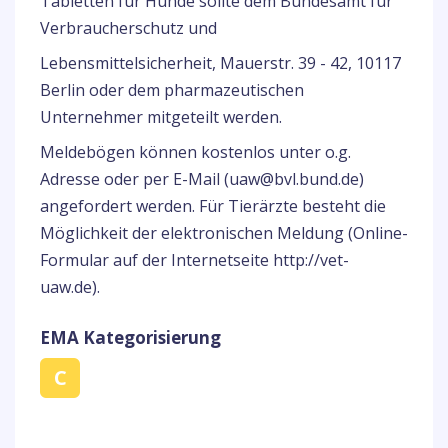
Tabletten für Hunde sollte dem Bundesamt für
Verbraucherschutz und
Lebensmittelsicherheit, Mauerstr. 39 - 42, 10117
Berlin oder dem pharmazeutischen
Unternehmer mitgeteilt werden.
Meldebögen können kostenlos unter o.g.
Adresse oder per E-Mail (uaw@bvl.bund.de)
angefordert werden. Für Tierärzte besteht die
Möglichkeit der elektronischen Meldung (Online-
Formular auf der Internetseite http://vet-
uaw.de).
EMA Kategorisierung
C