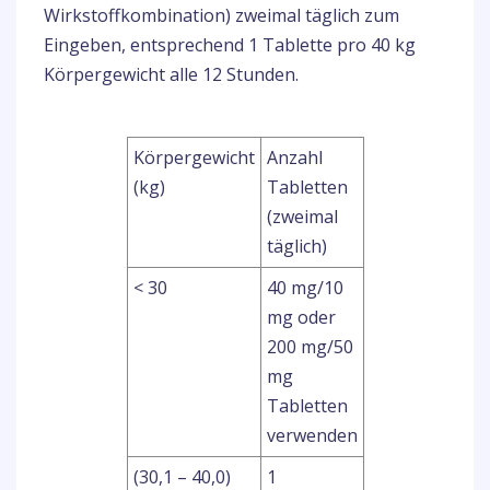
Wirkstoffkombination) zweimal täglich zum
Eingeben, entsprechend 1 Tablette pro 40 kg
Körpergewicht alle 12 Stunden.
Körpergewicht
Anzahl
(kg)
Tabletten
(zweimal
täglich)
< 30
40 mg/10
mg oder
200 mg/50
mg
Tabletten
verwenden
(30,1 – 40,0)
1