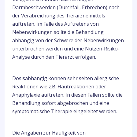
Darmbeschwerden (Durchfall, Erbrechen) nach
der Verabreichung des Tierarzneimittels
auftreten. Im Falle des Auftretens von
Nebenwirkungen sollte die Behandlung
abhängig von der Schwere der Nebenwirkungen
unterbrochen werden und eine Nutzen-Risiko-
Analyse durch den Tierarzt erfolgen.
Dosisabhängig können sehr selten allergische
Reaktionen wie z.B. Hautreaktionen oder
Anaphylaxie auftreten. In diesen Fällen sollte die
Behandlung sofort abgebrochen und eine
symptomatische Therapie eingeleitet werden.
Die Angaben zur Häufigkeit von