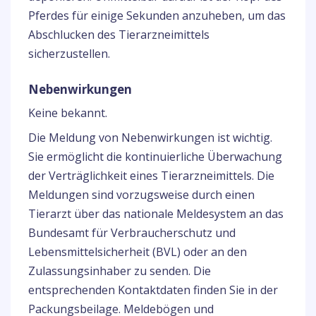
Pferdes für einige Sekunden anzuheben, um das
Abschlucken des Tierarzneimittels
sicherzustellen.
Nebenwirkungen
Keine bekannt.
Die Meldung von Nebenwirkungen ist wichtig.
Sie ermöglicht die kontinuierliche Überwachung
der Verträglichkeit eines Tierarzneimittels. Die
Meldungen sind vorzugsweise durch einen
Tierarzt über das nationale Meldesystem an das
Bundesamt für Verbraucherschutz und
Lebensmittelsicherheit (BVL) oder an den
Zulassungsinhaber zu senden. Die
entsprechenden Kontaktdaten finden Sie in der
Packungsbeilage. Meldebögen und