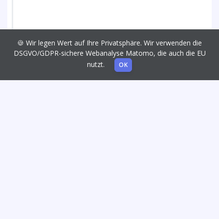
🍪 Wir legen Wert auf Ihre Privatsphäre. Wir verwenden die
DSGVO/GDPR-sichere Webanalyse Matomo, die auch die EU
nutzt.
OK