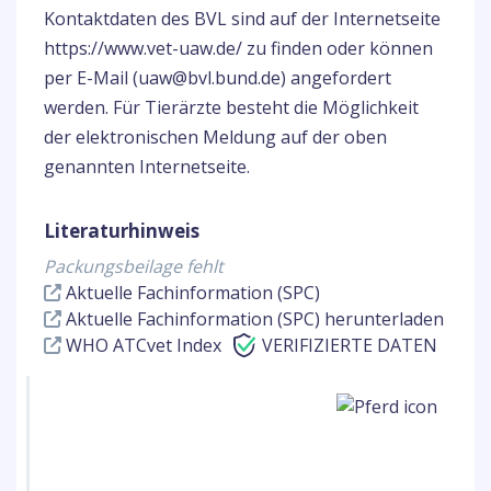
Kontaktdaten des BVL sind auf der Internetseite
https://www.vet-uaw.de/ zu finden oder können
per E-Mail (uaw@bvl.bund.de) angefordert
werden. Für Tierärzte besteht die Möglichkeit
der elektronischen Meldung auf der oben
genannten Internetseite.
Literaturhinweis
Packungsbeilage fehlt
Aktuelle Fachinformation (SPC)
Aktuelle Fachinformation (SPC) herunterladen
WHO ATCvet Index
VERIFIZIERTE DATEN