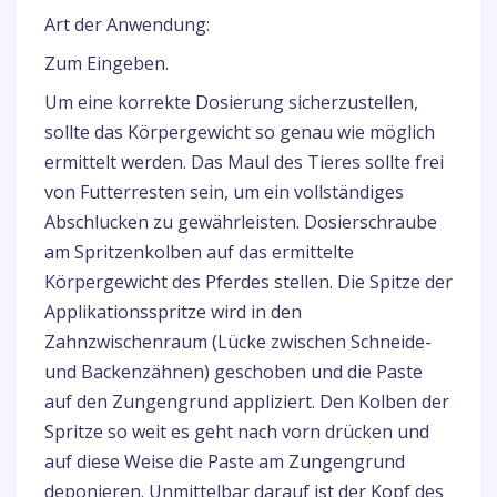
Art der Anwendung:
Zum Eingeben.
Um eine korrekte Dosierung sicherzustellen,
sollte das Körpergewicht so genau wie möglich
ermittelt werden. Das Maul des Tieres sollte frei
von Futterresten sein, um ein vollständiges
Abschlucken zu gewährleisten. Dosierschraube
am Spritzenkolben auf das ermittelte
Körpergewicht des Pferdes stellen. Die Spitze der
Applikationsspritze wird in den
Zahnzwischenraum (Lücke zwischen Schneide-
und Backenzähnen) geschoben und die Paste
auf den Zungengrund appliziert. Den Kolben der
Spritze so weit es geht nach vorn drücken und
auf diese Weise die Paste am Zungengrund
deponieren. Unmittelbar darauf ist der Kopf des