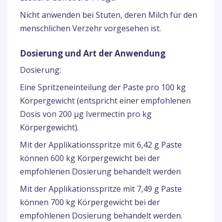
Nicht anwenden bei Stuten, deren Milch für den
menschlichen Verzehr vorgesehen ist.
Dosierung und Art der Anwendung
Dosierung:
Eine Spritzeneinteilung der Paste pro 100 kg
Körpergewicht (entspricht einer empfohlenen
Dosis von 200 µg Ivermectin pro kg
Körpergewicht).
Mit der Applikationsspritze mit 6,42 g Paste
können 600 kg Körpergewicht bei der
empfohlenen Dosierung behandelt werden
Mit der Applikationsspritze mit 7,49 g Paste
können 700 kg Körpergewicht bei der
empfohlenen Dosierung behandelt werden.