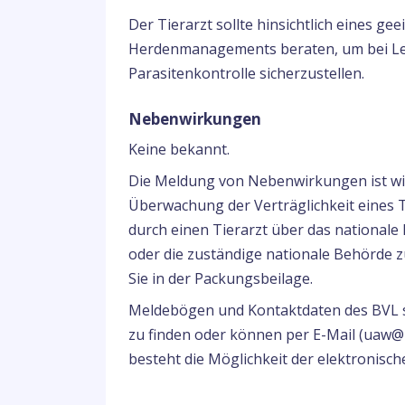
Der Tierarzt sollte hinsichtlich eines
Herdenmanagements beraten, um bei Le
Parasitenkontrolle sicherzustellen.
Nebenwirkungen
Keine bekannt.
Die Meldung von Nebenwirkungen ist wich
Überwachung der Verträglichkeit eines 
durch einen Tierarzt über das national
oder die zuständige nationale Behörde 
Sie in der Packungsbeilage.
Meldebögen und Kontaktdaten des BVL si
zu finden oder können per E-Mail (uaw@b
besteht die Möglichkeit der elektronisc