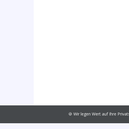
🍪 Wir legen Wert auf Ihre Pri