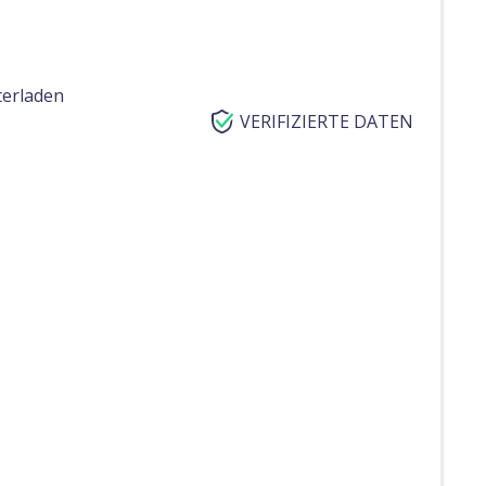
terladen
VERIFIZIERTE DATEN