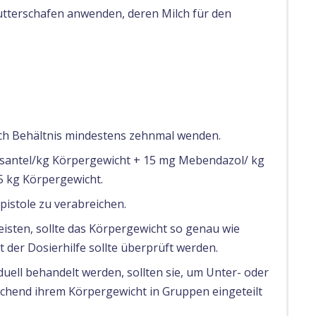
tterschafen anwenden, deren Milch für den
ch Behältnis mindestens zehnmal wenden.
osantel/kg Körpergewicht + 15 mg Mebendazol/ kg
 5 kg Körpergewicht.
pistole zu verabreichen.
isten, sollte das Körpergewicht so genau wie
t der Dosierhilfe sollte überprüft werden.
uell behandelt werden, sollten sie, um Unter- oder
chend ihrem Körpergewicht in Gruppen eingeteilt