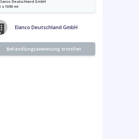
Elanco Deutschland GmbH
1 x 1000 ml
Elanco Deutschland GmbH
Behandlungsanweisung erstellen