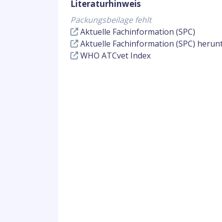
Literaturhinweis
Packungsbeilage fehlt
Aktuelle Fachinformation (SPC)
Aktuelle Fachinformation (SPC) herun
WHO ATCvet Index