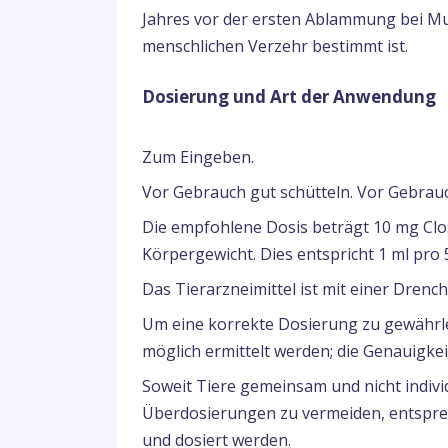
Jahres vor der ersten Ablammung bei Mu
menschlichen Verzehr bestimmt ist.
Dosierung und Art der Anwendung
Zum Eingeben.
Vor Gebrauch gut schütteln. Vor Gebrau
Die empfohlene Dosis beträgt 10 mg Cl
Körpergewicht. Dies entspricht 1 ml pro
Das Tierarzneimittel ist mit einer Drench
Um eine korrekte Dosierung zu gewährle
möglich ermittelt werden; die Genauigkei
Soweit Tiere gemeinsam und nicht individ
Überdosierungen zu vermeiden, entspre
und dosiert werden.