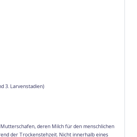
nd 3. Larvenstadien)
 Mutterschafen, deren Milch für den menschlichen
rend der Trockenstehzeit. Nicht innerhalb eines