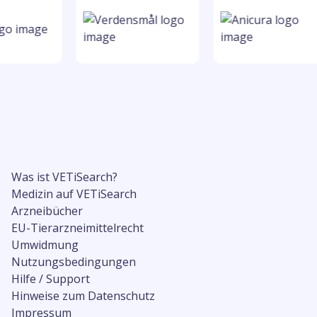
Was ist VETiSearch?
Medizin auf VETiSearch
Arzneibücher
EU-Tierarzneimittelrecht
Umwidmung
Nutzungsbedingungen
Hilfe / Support
Hinweise zum Datenschutz
Impressum