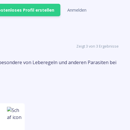
stenloses Profil erstellen
Anmelden
Zeigt 3 von 3 Ergebnisse
nsbesondere von Leberegeln und anderen Parasiten bei