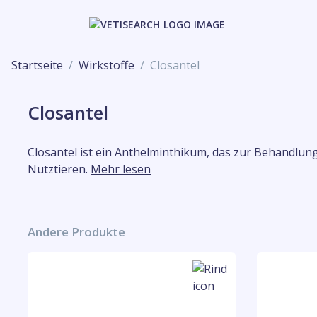
Startseite
Wirkstoffe
Closantel
Closantel
Closantel ist ein Anthelminthikum, das zur Behandlun
Nutztieren.
Mehr lesen
Andere Produkte