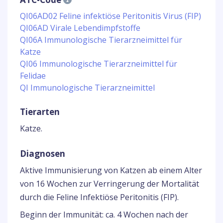
QI06AD02 Feline infektiöse Peritonitis Virus (FIP)
QI06AD Virale Lebendimpfstoffe
QI06A Immunologische Tierarzneimittel für
Katze
QI06 Immunologische Tierarzneimittel für
Felidae
QI Immunologische Tierarzneimittel
Tierarten
Katze.
Diagnosen
Aktive Immunisierung von Katzen ab einem Alter
von 16 Wochen zur Verringerung der Mortalität
durch die Feline Infektiöse Peritonitis (FIP).
Beginn der Immunität: ca. 4 Wochen nach der