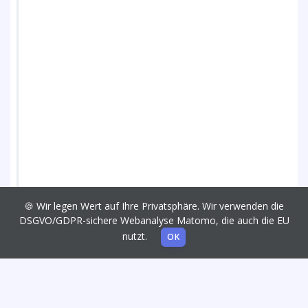
🍪 Wir legen Wert auf Ihre Privatsphäre. Wir verwenden die
DSGVO/GDPR-sichere Webanalyse Matomo, die auch die EU
nutzt.
OK