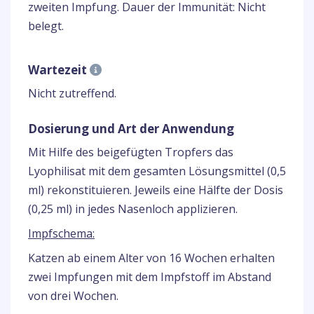
zweiten Impfung. Dauer der Immunität: Nicht
belegt.
Wartezeit
Nicht zutreffend.
Dosierung und Art der Anwendung
Mit Hilfe des beigefügten Tropfers das
Lyophilisat mit dem gesamten Lösungsmittel (0,5
ml) rekonstituieren. Jeweils eine Hälfte der Dosis
(0,25 ml) in jedes Nasenloch applizieren.
Impfschema:
Katzen ab einem Alter von 16 Wochen erhalten
zwei Impfungen mit dem Impfstoff im Abstand
von drei Wochen.