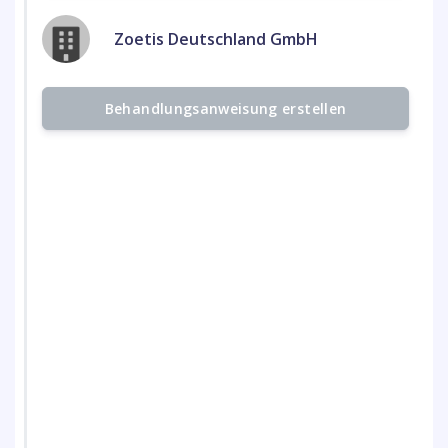
Zoetis Deutschland GmbH
Behandlungsanweisung erstellen