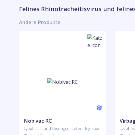
Felines Rhinotracheitisvirus und feline
Andere Produkte
Nobivac RC
Virbag
Lyophilisat und Lösungsmittel zur Injektion
Lyophili