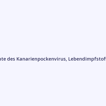
nte des Kanarienpockenvirus, Lebendimpfstof