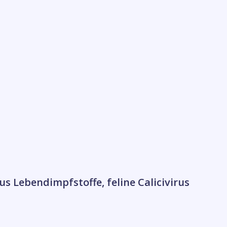
us Lebendimpfstoffe, feline Calicivirus