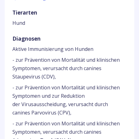
Tierarten
Hund
Diagnosen
Aktive Immunisierung von Hunden
- zur Prävention von Mortalität und klinischen
Symptomen, verursacht durch canines
Staupevirus (CDV),
- zur Prävention von Mortalität und klinischen
Symptomen und zur Reduktion
der Virusausscheidung, verursacht durch
canines Parvovirus (CPV),
- zur Prävention von Mortalität und klinischen
Symptomen, verursacht durch canines