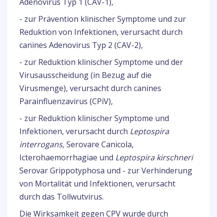
Adenovirus Typ 1 (CAV-1),
- zur Prävention klinischer Symptome und zur
Reduktion von Infektionen, verursacht durch
canines Adenovirus Typ 2 (CAV-2),
- zur Reduktion klinischer Symptome und der
Virusausscheidung (in Bezug auf die
Virusmenge), verursacht durch canines
Parainfluenzavirus (CPiV),
- zur Reduktion klinischer Symptome und
Infektionen, verursacht durch
Leptospira
interrogans,
Serovare Canicola,
Icterohaemorrhagiae und
Leptospira kirschneri
Serovar Grippotyphosa und - zur Verhinderung
von Mortalität und Infektionen, verursacht
durch das Tollwutvirus.
Die Wirksamkeit gegen CPV wurde durch