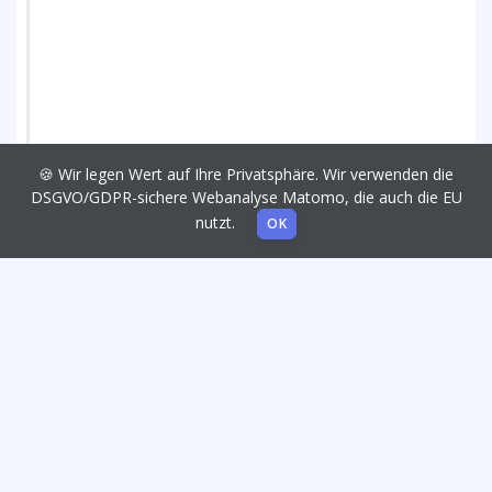
🍪 Wir legen Wert auf Ihre Privatsphäre. Wir verwenden die
DSGVO/GDPR-sichere Webanalyse Matomo, die auch die EU
nutzt.
OK