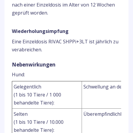
nach einer Einzeldosis im Alter von 12 Wochen
geprüft worden.
Wiederholungsimpfung
Eine Einzeldosis RIVAC SHPPi+3LT ist jährlich zu
verabreichen.
Nebenwirkungen
Hund:
Gelegentlich
Schwellung an der Inje
(1 bis 10 Tiere / 1 000
behandelte Tiere):
Selten
Überempfindlichkeits
(1 bis 10 Tiere / 10.000
behandelte Tiere):