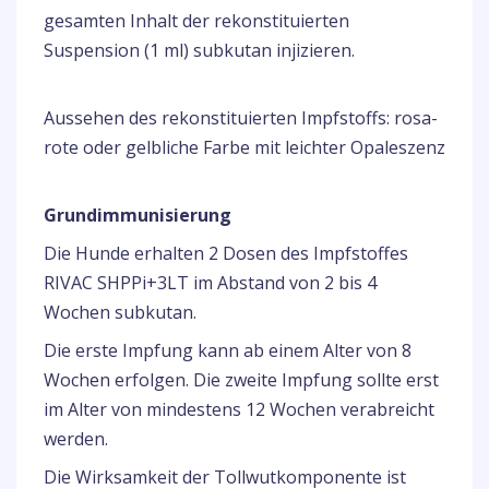
gesamten Inhalt der rekonstituierten
Suspension (1 ml) subkutan injizieren.
Aussehen des rekonstituierten Impfstoffs: rosa-
rote oder gelbliche Farbe mit leichter Opaleszenz
Grundimmunisierung
Die Hunde erhalten 2 Dosen des Impfstoffes
RIVAC SHPPi+3LT im Abstand von 2 bis 4
Wochen subkutan.
Die erste Impfung kann ab einem Alter von 8
Wochen erfolgen. Die zweite Impfung sollte erst
im Alter von mindestens 12 Wochen verabreicht
werden.
Die Wirksamkeit der Tollwutkomponente ist