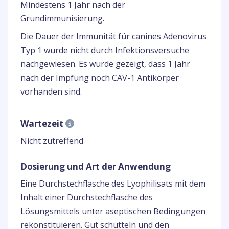
Mindestens 1 Jahr nach der
Grundimmunisierung.
Die Dauer der Immunität für canines Adenovirus
Typ 1 wurde nicht durch Infektionsversuche
nachgewiesen. Es wurde gezeigt, dass 1 Jahr
nach der Impfung noch CAV-1 Antikörper
vorhanden sind.
Wartezeit
Nicht zutreffend
Dosierung und Art der Anwendung
Eine Durchstechflasche des Lyophilisats mit dem
Inhalt einer Durchstechflasche des
Lösungsmittels unter aseptischen Bedingungen
rekonstituieren. Gut schütteln und den