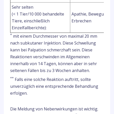
Sehr selten
(< 1 Tier/10 000 behandelte
Apathie, Bewegungsu
Tiere, einschließlich
Erbrechen
Einzelfallberichte):
*
mit einem Durchmesser von maximal 20 mm
nach subkutaner Injektion. Diese Schwellung
kann bei Palpation schmerzhaft sein. Diese
Reaktionen verschwinden im Allgemeinen
innerhalb von 14 Tagen, können aber in sehr
seltenen Fällen bis zu 3 Wochen anhalten.
**
Falls eine solche Reaktion auftritt, sollte
unverzüglich eine entsprechende Behandlung
erfolgen.
Die Meldung von Nebenwirkungen ist wichtig.