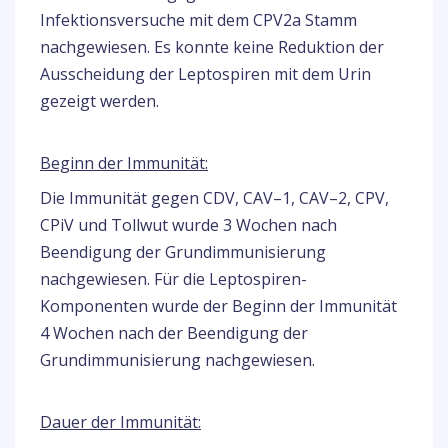
Infektionsversuche mit dem CPV2a Stamm
nachgewiesen. Es konnte keine Reduktion der
Ausscheidung der Leptospiren mit dem Urin
gezeigt werden.
Beginn der Immunität:
Die Immunität gegen CDV, CAV–1, CAV–2, CPV,
CPiV und Tollwut wurde 3 Wochen nach
Beendigung der Grundimmunisierung
nachgewiesen. Für die Leptospiren-
Komponenten wurde der Beginn der Immunität
4 Wochen nach der Beendigung der
Grundimmunisierung nachgewiesen.
Dauer der Immunität: