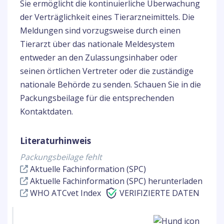
Sie ermöglicht die kontinuierliche Überwachung
der Verträglichkeit eines Tierarzneimittels. Die
Meldungen sind vorzugsweise durch einen
Tierarzt über das nationale Meldesystem
entweder an den Zulassungsinhaber oder
seinen örtlichen Vertreter oder die zuständige
nationale Behörde zu senden. Schauen Sie in die
Packungsbeilage für die entsprechenden
Kontaktdaten.
Literaturhinweis
Packungsbeilage fehlt
Aktuelle Fachinformation (SPC)
Aktuelle Fachinformation (SPC) herunterladen
WHO ATCvet Index
VERIFIZIERTE DATEN