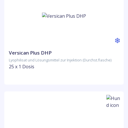
Versican Plus DHP
Lyophilisat und Lösungsmittel zur Injektion (Durchst.flasche)
25 x 1 Dosis