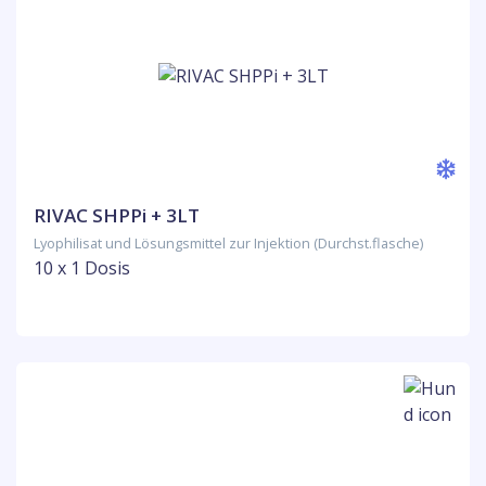
RIVAC SHPPi + 3LT
Lyophilisat und Lösungsmittel zur Injektion (Durchst.flasche)
10 x 1 Dosis