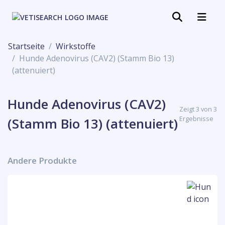
Startseite
Wirkstoffe
Hunde Adenovirus (CAV2) (Stamm Bio 13)
(attenuiert)
Hunde Adenovirus (CAV2)
Zeigt 3 von 3
Ergebnisse
(Stamm Bio 13) (attenuiert)
Andere Produkte